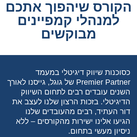
קורס שיהפוך אתכם
למנהלי קמפיינים
מבוקשים
וכנות שיווק דיגיטלי במעמד
Premier Partner של גוגל, גייסנו לאורך
נים עובדים רבים לתחום השיווק
יגיטלי. בזכות הרצון שלנו לעצב את
ר העתיד, רבים מהעובדים שלנו
יעו אלינו ישירות מהקורסים – ללא
סיון מעשי בתחום.