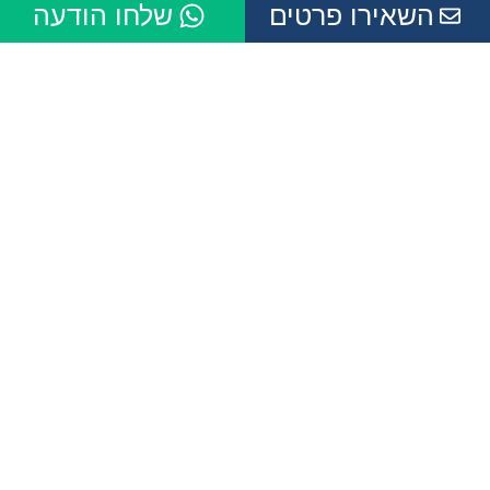
השאירו פרטים
שלחו הודעה