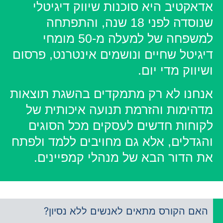
אקטיב היא סוכנות שיווק דיגיטלי
שנוסדה לפני 18 שנה, והתפתחה
למשפחה של למעלה מ-50 מומחי
גיטל שחיים ונושמים אינטרנט, פרסום
יווק מדי יום.
חנו לא רק מתמקדים בהשגת תוצאות
הימות והזרמת תנועה איכותית של
וחות חדשים לעסקים מכל הסוגים
גדלים, אלא גם מחויבים ללמד ולפתח
 הדור הבא של מנהלי קמפיינים.
אם הקורס מתאים לאנשים ללא נסיון?