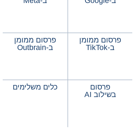
ב-Google
ב-Meta
פרסום ממומן
פרסום ממומן
ב-TikTok
ב-Outbrain
פרסום
כלים משלימים
בשילוב AI