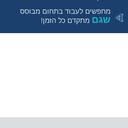
מחפשים לעבוד בתחום מבוסס
שגם
מתקדם כל הזמן!