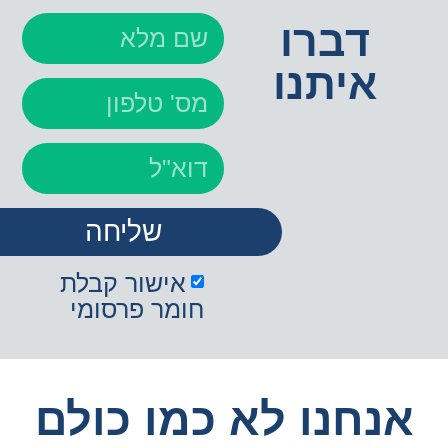
דברו
איתנו
שליחה
אישור קבלת
חומר פרסומי
נחנו לא כמו כולם