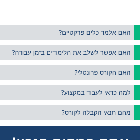
 הקורס מתאים לכולם!
אם אלמד כלים פרקטיים?
אם אפשר לשלב את הלימודים בזמן עבודה?
אם הקורס פרונטלי?
מה כדאי לעבוד במקצוע?
הם תנאי הקבלה לקורס?