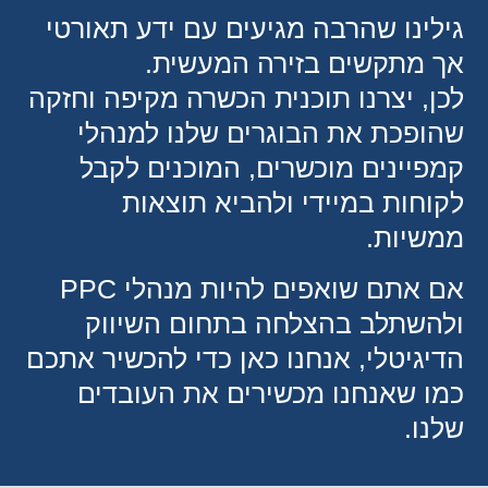
לינו שהרבה מגיעים עם ידע תאורטי
ך מתקשים בזירה המעשית.
ן, יצרנו תוכנית הכשרה מקיפה וחזקה
ופכת את הבוגרים שלנו למנהלי
פיינים מוכשרים, המוכנים לקבל
וחות במיידי ולהביא תוצאות
משיות.
אם אתם שואפים להיות מנהלי PPC
להשתלב בהצלחה בתחום השיווק
יגיטלי, אנחנו כאן כדי להכשיר אתכם
ו שאנחנו מכשירים את העובדים
נו.